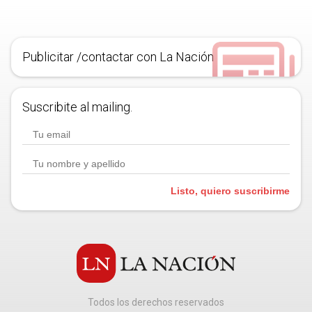
Publicitar /contactar con La Nación
Suscribite al mailing.
Listo, quiero suscribirme
Todos los derechos reservados