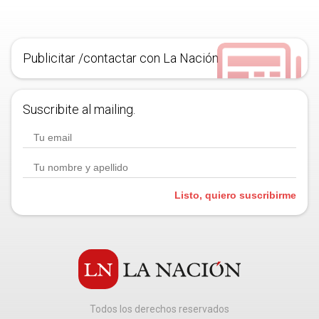
Publicitar /contactar con La Nación
Suscribite al mailing.
Listo, quiero suscribirme
Todos los derechos reservados