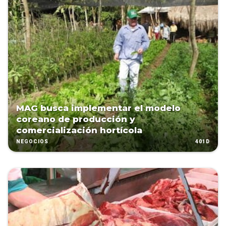
MAG busca implementar el modelo
coreano de producción y
comercialización hortícola
401D
NEGOCIOS