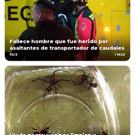
Fallece hombre que fue herido por
asaltantes de transportador de caudales
1946D
PAÍS