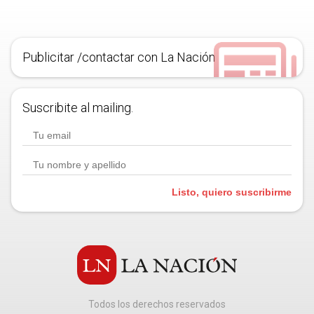
Publicitar /contactar con La Nación
Suscribite al mailing.
Listo, quiero suscribirme
Todos los derechos reservados