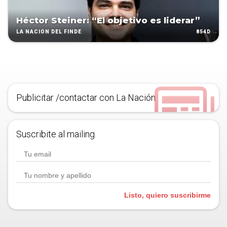
Héctor Steiner: “El objetivo es liderar”
854D
LA NACIÓN DEL FINDE
Publicitar /contactar con La Nación
Suscribite al mailing.
Listo, quiero suscribirme