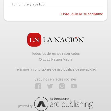
Listo, quiero suscribirme
Todos los derechos reservados
©
2026
Nación Media
Términos y condiciones de uso política de privacidad
Seguínos en redes sociales