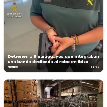
Detienen a 5 paraguayos que integraban
una banda dedicada al robo en Ibiza
1076D
MUNDO