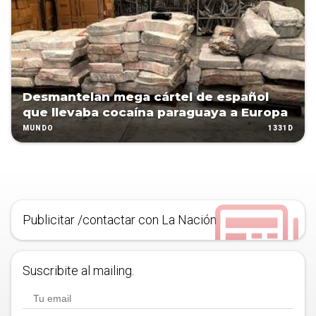
Desmantelan mega cártel de español
que llevaba cocaína paraguaya a Europa
1331D
MUNDO
Publicitar /contactar con La Nación
Suscribite al mailing.