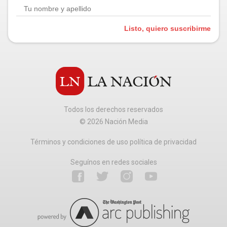
Listo, quiero suscribirme
Todos los derechos reservados
©
2026
Nación Media
Términos y condiciones de uso política de privacidad
Seguínos en redes sociales