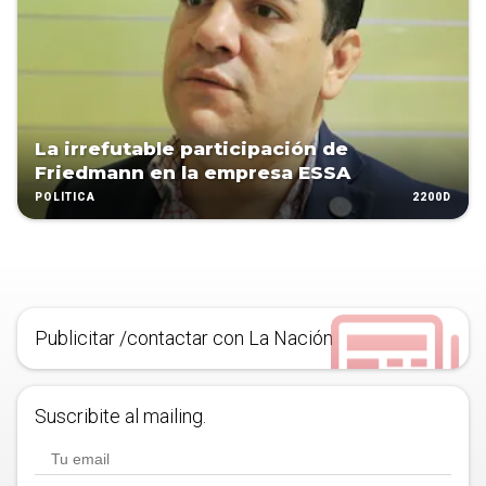
La irrefutable participación de
Friedmann en la empresa ESSA
2200D
POLÍTICA
Publicitar /contactar con La Nación
Suscribite al mailing.