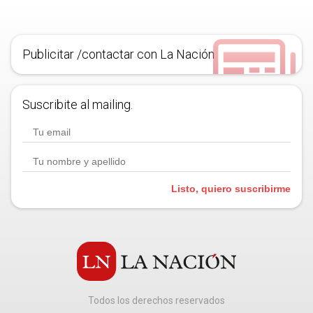
Publicitar /contactar con La Nación
Suscribite al mailing.
Listo, quiero suscribirme
Todos los derechos reservados