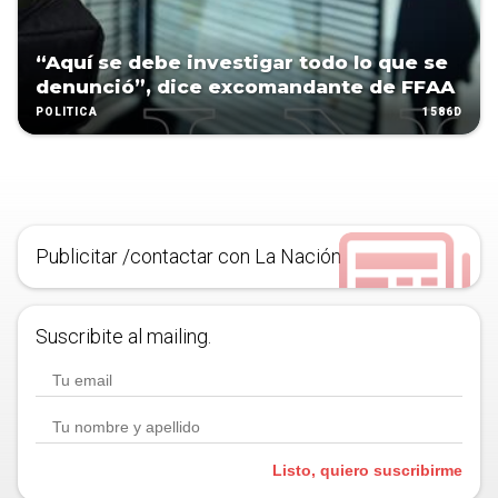
“Aquí se debe investigar todo lo que se
denunció”, dice excomandante de FFAA
1586D
POLÍTICA
Publicitar /contactar con La Nación
Suscribite al mailing.
Listo, quiero suscribirme