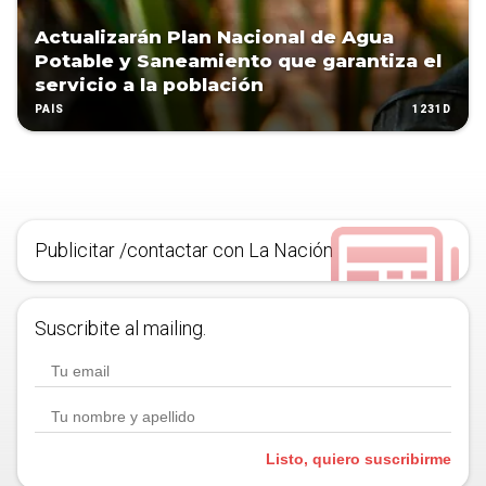
Actualizarán Plan Nacional de Agua
Potable y Saneamiento que garantiza el
servicio a la población
1231D
PAÍS
Publicitar /contactar con La Nación
Suscribite al mailing.
Listo, quiero suscribirme