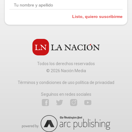
Listo, quiero suscribirme
Todos los derechos reservados
©
2026
Nación Media
Términos y condiciones de uso política de privacidad
Seguínos en redes sociales