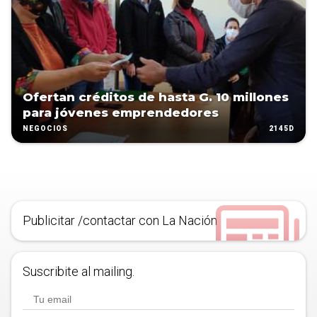
Ofertan créditos de hasta G. 10 millones
para jóvenes emprendedores
2145D
NEGOCIOS
Publicitar /contactar con La Nación
Suscribite al mailing.