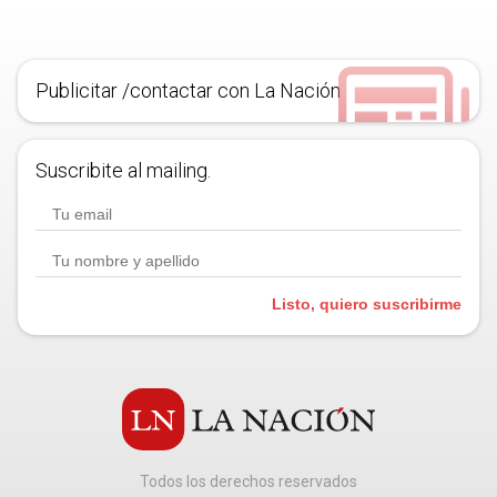
Publicitar /contactar con La Nación
Suscribite al mailing.
Listo, quiero suscribirme
Todos los derechos reservados