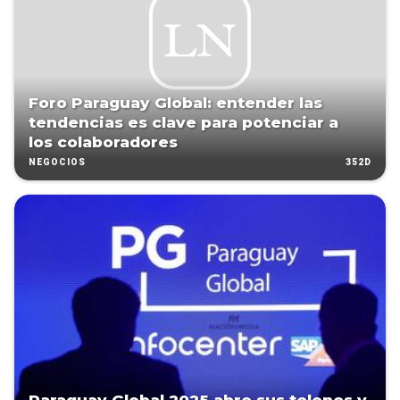
Foro Paraguay Global: entender las
tendencias es clave para potenciar a
los colaboradores
352D
NEGOCIOS