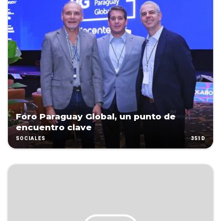
Foro Paraguay Global, un punto de
encuentro clave
351D
SOCIALES