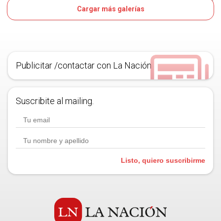
Cargar más galerías
11D
OJO
Publicitar /contactar con La Nación
Suscribite al mailing.
Listo, quiero suscribirme