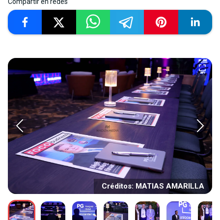
Compartir en redes
Créditos: MATIAS AMARILLA