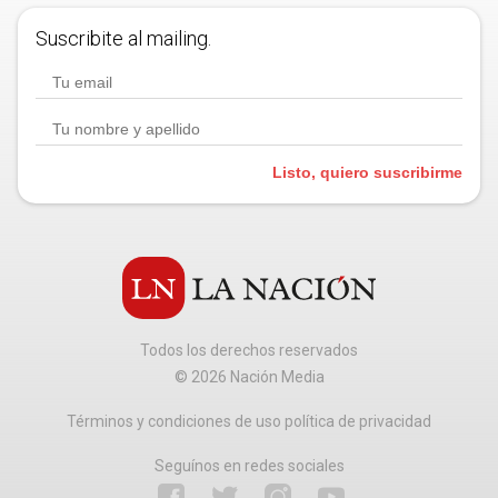
Suscribite al mailing.
Listo, quiero suscribirme
Todos los derechos reservados
©
2026
Nación Media
Términos y condiciones de uso política de privacidad
Seguínos en redes sociales