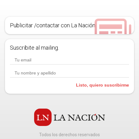
Publicitar /contactar con La Nación
Suscribite al mailing.
Listo, quiero suscribirme
Todos los derechos reservados