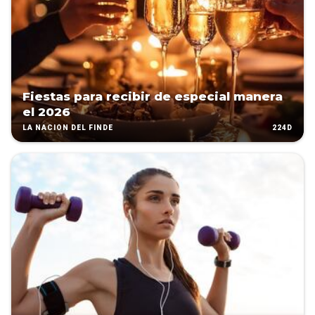
Fiestas para recibir de especial manera
el 2026
224D
LA NACIÓN DEL FINDE