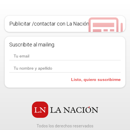
Publicitar /contactar con La Nación
Suscribite al mailing.
Listo, quiero suscribirme
Todos los derechos reservados