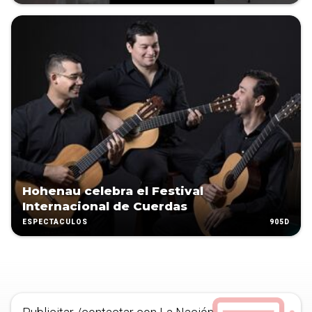
Hohenau celebra el Festival
Internacional de Cuerdas
905D
ESPECTÁCULOS