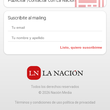
Publicitar /contactar con La Nación
Suscribite al mailing.
Listo, quiero suscribirme
Todos los derechos reservados
©
2026
Nación Media
Términos y condiciones de uso política de privacidad