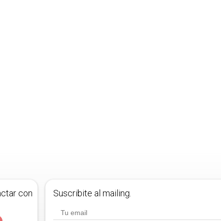
actar con
Suscribite al mailing.