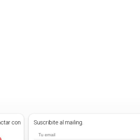
actar con
Suscribite al mailing.