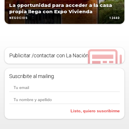
La oportunidad para acceder a la casa
propia llega con Expo Vivienda
1244D
NEGOCIOS
Publicitar /contactar con La Nación
Suscribite al mailing.
Listo, quiero suscribirme