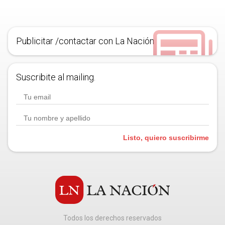
Publicitar /contactar con La Nación
Suscribite al mailing.
Listo, quiero suscribirme
Todos los derechos reservados