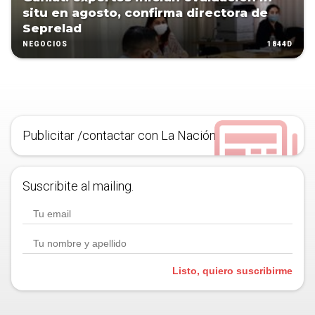
situ en agosto, confirma directora de
Seprelad
1844D
NEGOCIOS
Publicitar /contactar con La Nación
Suscribite al mailing.
Listo, quiero suscribirme