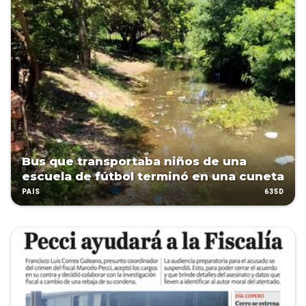
Bus que transportaba niños de una
escuela de fútbol terminó en una cuneta
635D
PAÍS