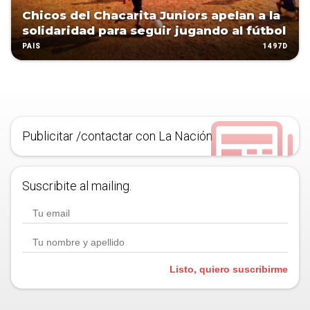
Chicos del Chacarita Juniors apelan a la
solidaridad para seguir jugando al fútbol
1497D
PAÍS
Publicitar /contactar con La Nación
Suscribite al mailing.
Listo, quiero suscribirme