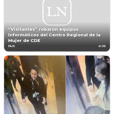
“Visitantes” robaron equipos
informáticos del Centro Regional de la
Mujer de CDE
610D
PAÍS