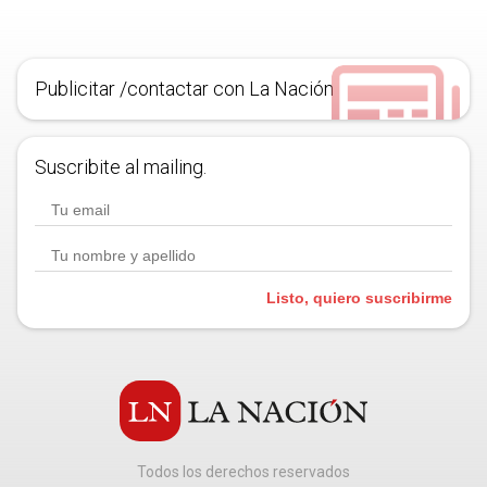
Publicitar /contactar con La Nación
Suscribite al mailing.
Listo, quiero suscribirme
Todos los derechos reservados