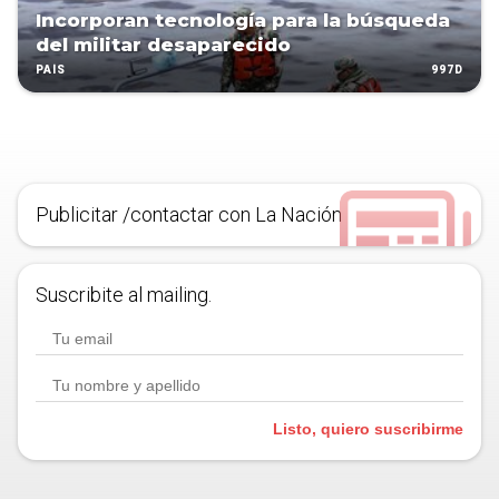
Incorporan tecnología para la búsqueda
del militar desaparecido
997D
PAÍS
Publicitar /contactar con La Nación
Suscribite al mailing.
Listo, quiero suscribirme