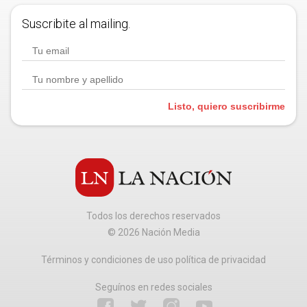
Suscribite al mailing.
Listo, quiero suscribirme
Todos los derechos reservados
©
2026
Nación Media
Términos y condiciones de uso política de privacidad
Seguínos en redes sociales