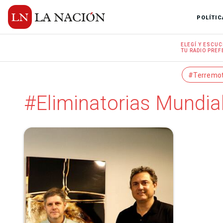
POLÍTIC
ELEGÍ Y
ESCUC
TU RADIO
PREF
#Terremo
#Eliminatorias Mundia