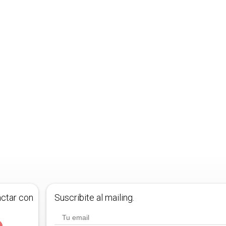
actar con
Suscribite al mailing.