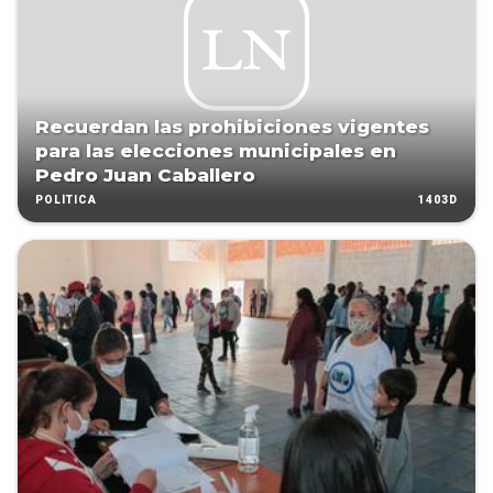
Recuerdan las prohibiciones vigentes
para las elecciones municipales en
Pedro Juan Caballero
1403D
POLÍTICA