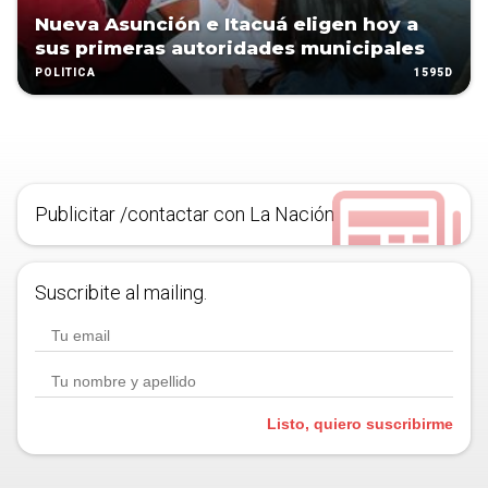
Nueva Asunción e Itacuá eligen hoy a
sus primeras autoridades municipales
1595D
POLÍTICA
Publicitar /contactar con La Nación
Suscribite al mailing.
Listo, quiero suscribirme