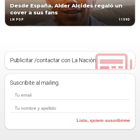
Desde España, Alder Alcides regaló un
cover a sus fans
1159D
LN POP
Publicitar /contactar con La Nación
Suscribite al mailing.
Listo, quiero suscribirme