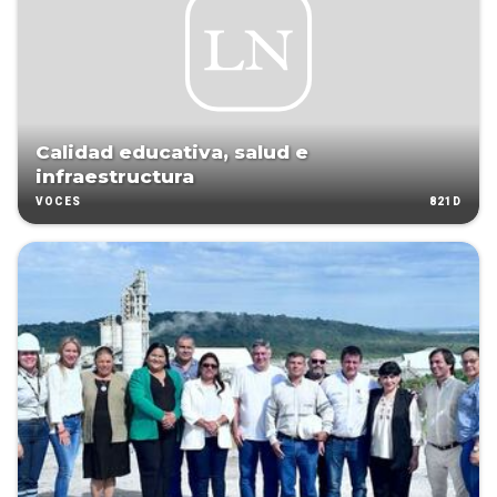
Calidad educativa, salud e
infraestructura
821D
VOCES