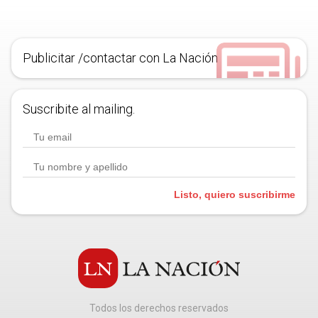
Publicitar /contactar con La Nación
Suscribite al mailing.
Listo, quiero suscribirme
Todos los derechos reservados