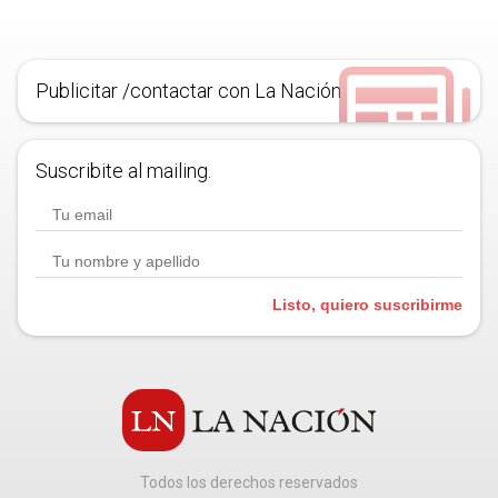
Publicitar /contactar con La Nación
Suscribite al mailing.
Listo, quiero suscribirme
Todos los derechos reservados