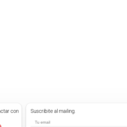
actar con
Suscribite al mailing.