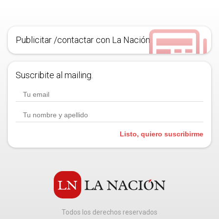
Publicitar /contactar con La Nación
Suscribite al mailing.
Listo, quiero suscribirme
Todos los derechos reservados