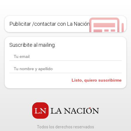
Publicitar /contactar con La Nación
Suscribite al mailing.
Listo, quiero suscribirme
Todos los derechos reservados