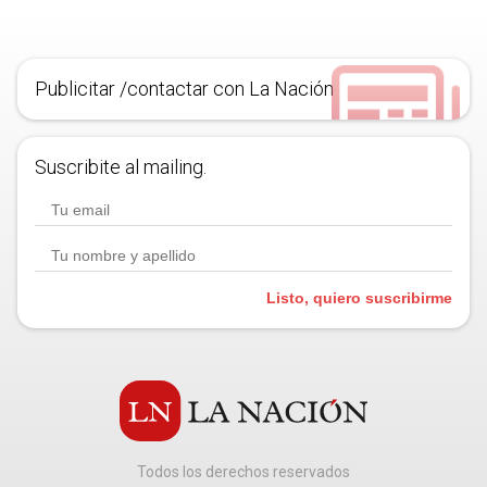
Publicitar /contactar con La Nación
Suscribite al mailing.
Listo, quiero suscribirme
Todos los derechos reservados