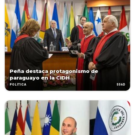
Peña destaca protagonismo de
paraguayo en la CIDH
556D
POLÍTICA