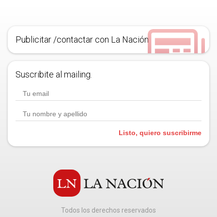
Publicitar /contactar con La Nación
Suscribite al mailing.
Listo, quiero suscribirme
Todos los derechos reservados