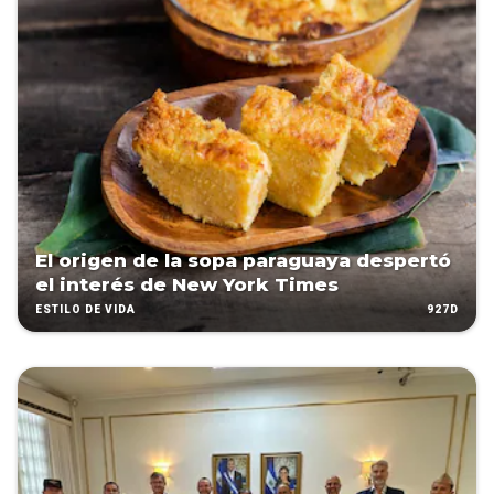
El origen de la sopa paraguaya despertó
el interés de New York Times
927D
ESTILO DE VIDA