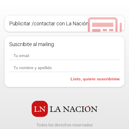
Publicitar /contactar con La Nación
Suscribite al mailing.
Listo, quiero suscribirme
Todos los derechos reservados