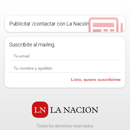
Publicitar /contactar con La Nación
Suscribite al mailing.
Listo, quiero suscribirme
Todos los derechos reservados