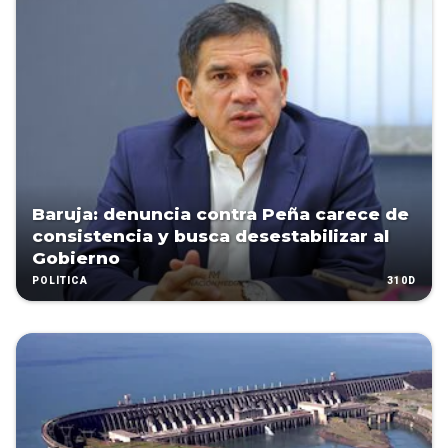
Baruja: denuncia contra Peña carece de
consistencia y busca desestabilizar al
Gobierno
310D
POLÍTICA