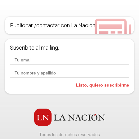
Publicitar /contactar con La Nación
Suscribite al mailing.
Listo, quiero suscribirme
Todos los derechos reservados