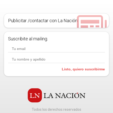
Publicitar /contactar con La Nación
Suscribite al mailing.
Listo, quiero suscribirme
Todos los derechos reservados