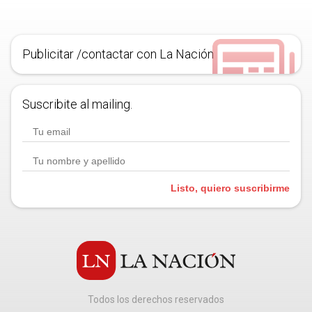
Publicitar /contactar con La Nación
Suscribite al mailing.
Listo, quiero suscribirme
Todos los derechos reservados