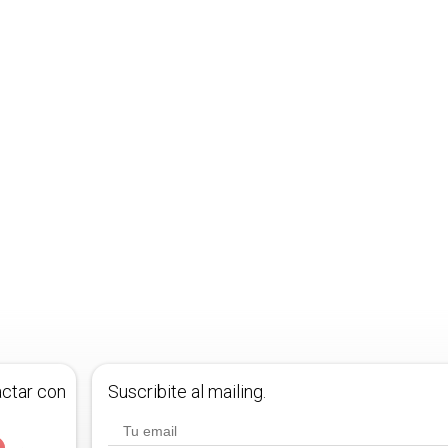
actar con
Suscribite al mailing.