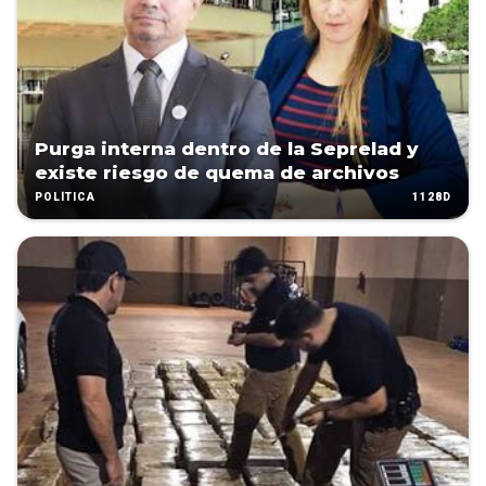
Purga interna dentro de la Seprelad y
existe riesgo de quema de archivos
1128D
POLÍTICA