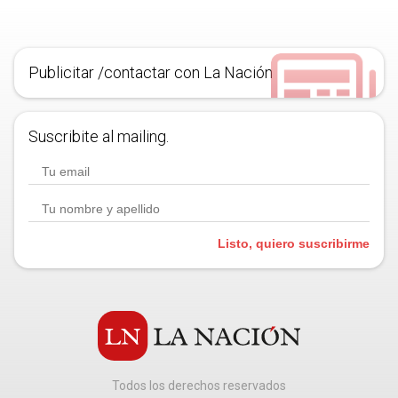
Publicitar /contactar con La Nación
Suscribite al mailing.
Listo, quiero suscribirme
Todos los derechos reservados