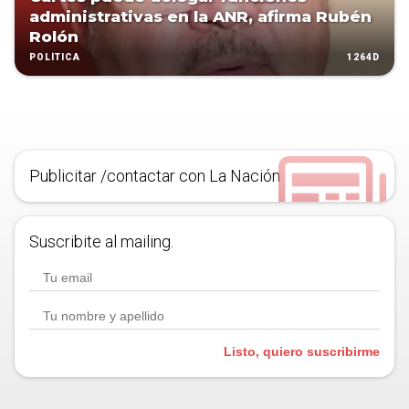
administrativas en la ANR, afirma Rubén
Rolón
1264D
POLÍTICA
Publicitar /contactar con La Nación
Suscribite al mailing.
Listo, quiero suscribirme