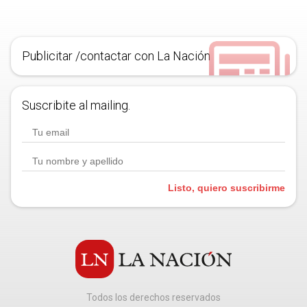
Publicitar /contactar con La Nación
Suscribite al mailing.
Listo, quiero suscribirme
Todos los derechos reservados