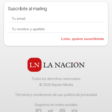
Suscribite al mailing.
Listo, quiero suscribirme
Todos los derechos reservados
©
2026
Nación Media
Términos y condiciones de uso política de privacidad
Seguínos en redes sociales