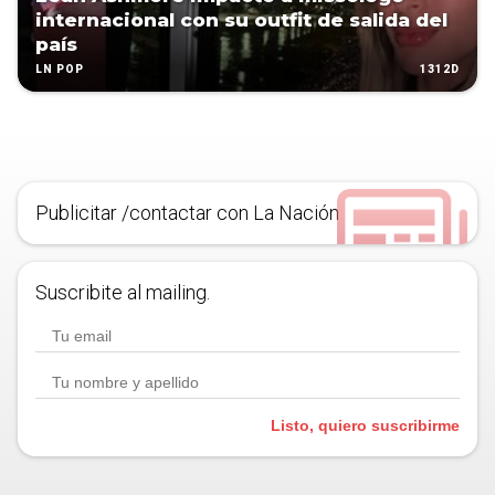
internacional con su outfit de salida del
país
1312D
LN POP
Publicitar /contactar con La Nación
Suscribite al mailing.
Listo, quiero suscribirme