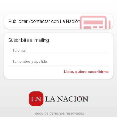
Publicitar /contactar con La Nación
Suscribite al mailing.
Listo, quiero suscribirme
Todos los derechos reservados