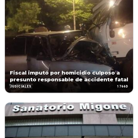
Fiscal imputó por homicidio culposo a
presunto responsable de accidente fatal
1766D
JUDICIALES