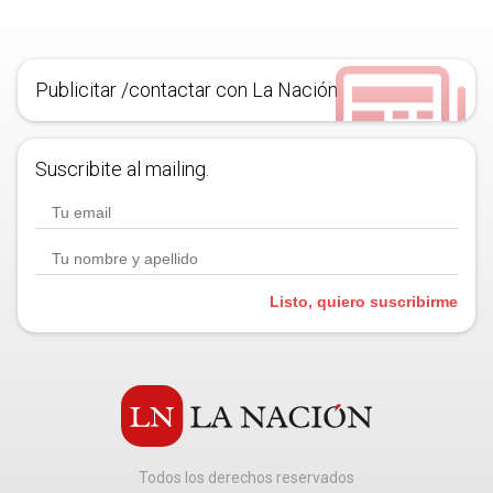
Publicitar /contactar con La Nación
Suscribite al mailing.
Listo, quiero suscribirme
Todos los derechos reservados