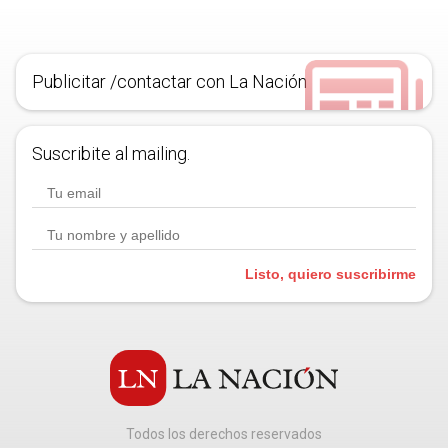
Publicitar /contactar con La Nación
Suscribite al mailing.
Listo, quiero suscribirme
Todos los derechos reservados