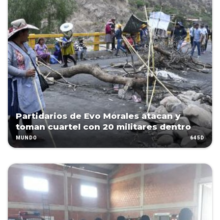
Partidarios de Evo Morales atacan y
toman cuartel con 20 militares dentro
645D
MUNDO